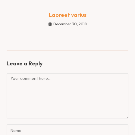
Laoreet varius
December 30, 2018
Leave a Reply