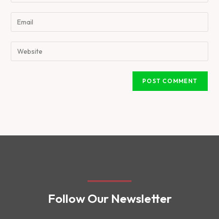
Follow Our Newsletter