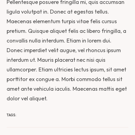
Pellentesque posuere fringilla mi, quis accumsan
ligula volutpat in. Donec at egestas tellus.
Maecenas elementum turpis vitae felis cursus
pretium. Quisque aliquet felis ac libero fringilla, a
convallis nulla interdum. Etiam in lorem dui.
Donec imperdiet velit augue, vel rhoncus ipsum
interdum ut. Mauris placerat nec nisi quis
ullamcorper. Etiam ultricies lectus ipsum, sit amet
porttitor ex congue a. Morbi commodo tellus sit
amet ante vehicula iaculis. Maecenas mattis eget
dolor vel aliquet.
TAGS: