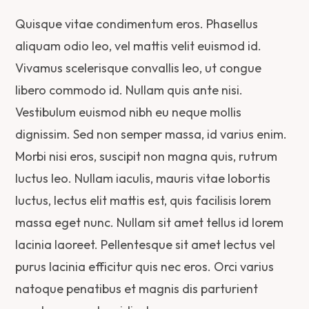
Quisque vitae condimentum eros. Phasellus
aliquam odio leo, vel mattis velit euismod id.
Vivamus scelerisque convallis leo, ut congue
libero commodo id. Nullam quis ante nisi.
Vestibulum euismod nibh eu neque mollis
dignissim. Sed non semper massa, id varius enim.
Morbi nisi eros, suscipit non magna quis, rutrum
luctus leo. Nullam iaculis, mauris vitae lobortis
luctus, lectus elit mattis est, quis facilisis lorem
massa eget nunc. Nullam sit amet tellus id lorem
lacinia laoreet. Pellentesque sit amet lectus vel
purus lacinia efficitur quis nec eros. Orci varius
natoque penatibus et magnis dis parturient