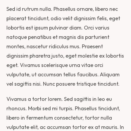
Sed id rutrum nulla. Phasellus ornare, libero nec
placerat tincidunt, odio velit dignissim felis, eget
lobortis est ipsum pulvinar diam. Orci varius
natoque penatibus et magnis dis parturient
montes, nascetur ridiculus mus. Praesent
dignissim pharetra justo, eget molestie ex lobortis
eget. Vivamus scelerisque urna vitae orci
vulputate, ut accumsan tellus faucibus. Aliquam
vel sagittis nisi. Nunc posuere tristique tincidunt.
Vivamus a tortor lorem. Sed sagittis in leo eu
rhoncus. Morbi sed mi turpis. Phasellus tincidunt,
libero in fermentum consectetur, tortor nulla
vulputate elit, ac accumsan tortor ex at mauris. In