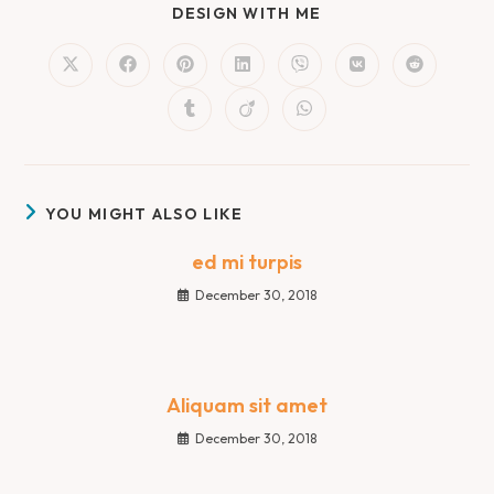
DESIGN WITH ME
YOU MIGHT ALSO LIKE
ed mi turpis
December 30, 2018
Aliquam sit amet
December 30, 2018