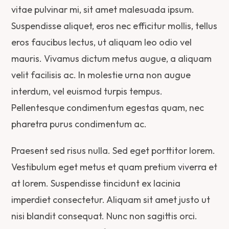
vitae pulvinar mi, sit amet malesuada ipsum.
Suspendisse aliquet, eros nec efficitur mollis, tellus
eros faucibus lectus, ut aliquam leo odio vel
mauris. Vivamus dictum metus augue, a aliquam
velit facilisis ac. In molestie urna non augue
interdum, vel euismod turpis tempus.
Pellentesque condimentum egestas quam, nec
pharetra purus condimentum ac.
Praesent sed risus nulla. Sed eget porttitor lorem.
Vestibulum eget metus et quam pretium viverra et
at lorem. Suspendisse tincidunt ex lacinia
imperdiet consectetur. Aliquam sit amet justo ut
nisi blandit consequat. Nunc non sagittis orci.