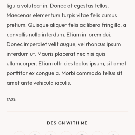
ligula volutpat in. Donec at egestas tellus.
Maecenas elementum turpis vitae felis cursus
pretium. Quisque aliquet felis ac libero fringilla, a
convallis nulla interdum. Etiam in lorem dui.
Donec imperdiet velit augue, vel rhoncus ipsum
interdum ut. Mauris placerat nec nisi quis
ullamcorper. Etiam ultricies lectus ipsum, sit amet
porttitor ex congue a. Morbi commodo tellus sit
amet ante vehicula iaculis.
TAGS:
DESIGN WITH ME