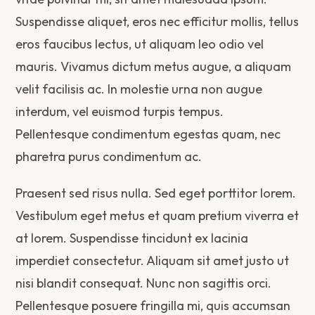
Suspendisse aliquet, eros nec efficitur mollis, tellus
eros faucibus lectus, ut aliquam leo odio vel
mauris. Vivamus dictum metus augue, a aliquam
velit facilisis ac. In molestie urna non augue
interdum, vel euismod turpis tempus.
Pellentesque condimentum egestas quam, nec
pharetra purus condimentum ac.
Praesent sed risus nulla. Sed eget porttitor lorem.
Vestibulum eget metus et quam pretium viverra et
at lorem. Suspendisse tincidunt ex lacinia
imperdiet consectetur. Aliquam sit amet justo ut
nisi blandit consequat. Nunc non sagittis orci.
Pellentesque posuere fringilla mi, quis accumsan