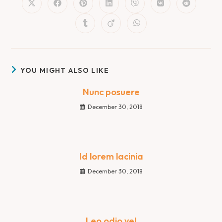
YOU MIGHT ALSO LIKE
Nunc posuere
December 30, 2018
Id lorem lacinia
December 30, 2018
Leo odio vel