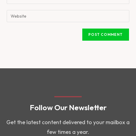
Follow Our Newsletter
Get the latest content delivered to your mailbox a
few times a year.