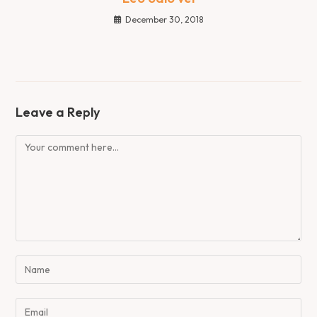
December 30, 2018
Leave a Reply